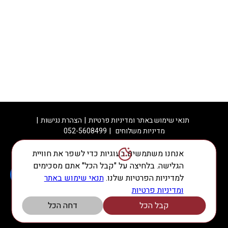
תנאי שימוש באתר ומדיניות פרטיות
הצהרת נגישות
מדיניות משלוחים
052-5608499
אנחנו משתמשים בעוגיות כדי לשפר את חוויית
הגלישה. בלחיצה על "קבל הכל" אתם מסכימים
© כל הזכויות שמורות
למדיניות הפרטיות שלנו.
תנאי שימוש באתר
ומדיניות פרטיות
מערכות משלוחים מתקדמות
קבל הכל
דחה הכל