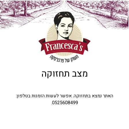
מצב תחזוקה
האתר נמצא בתחזוקה. אפשר לעשות הזמנות בטלפון:
0525608499.